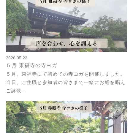
2026.05.22
５月 東福寺の寺ヨガ
５月、東福寺にて初めての寺ヨガを開催しました。
当日、ご住職と参加者の皆さまで一緒にお経を唱え
ご詠歌…