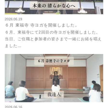
2026.06.19
６月 東福寺 寺ヨガを開催しました。
６月、東福寺にて2回目の寺ヨガを開催しました。
当日、ご住職と参加者の皆さまで一緒にお経を唱え
ました…
2026.06.16