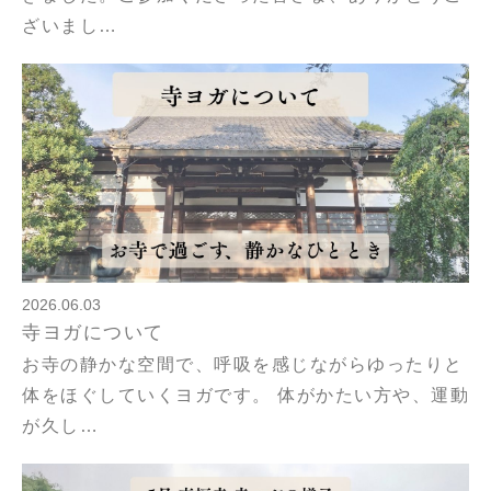
ざいまし…
2026.06.03
寺ヨガについて
お寺の静かな空間で、呼吸を感じながらゆったりと
体をほぐしていくヨガです。 体がかたい方や、運動
が久し…