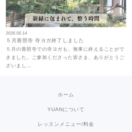
2026.05.14
５月善照寺 寺ヨガ終了しました
５月の善照寺での寺ヨガも、無事に終えることがで
きました。ご参加くださった皆さま、ありがとうご
ざいまし…
ホーム
YUANについて
レッスンメニュー/料金