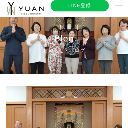
LINE登録
Blog
お知らせ・ブログ