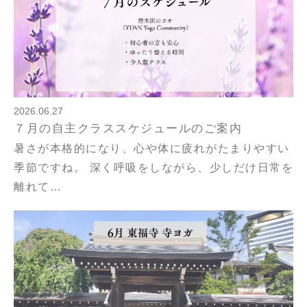
2026.06.27
７月の自主クラススケジュールのご案内
暑さが本格的になり、心や体に疲れがたまりやすい
季節ですね。 深く呼吸をしながら、少しだけ日常を
離れて…