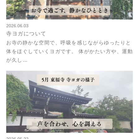
2026.06.03
寺ヨガについて
お寺の静かな空間で、呼吸を感じながらゆったりと
体をほぐしていくヨガです。 体がかたい方や、運動
が久し…