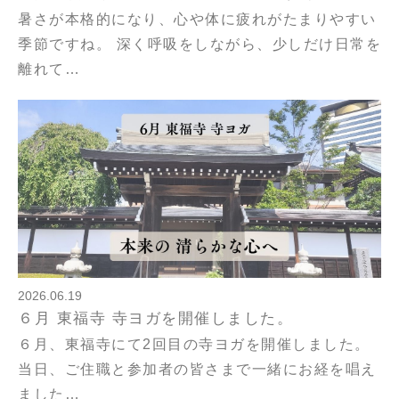
暑さが本格的になり、心や体に疲れがたまりやすい
季節ですね。 深く呼吸をしながら、少しだけ日常を
離れて…
2026.06.19
６月 東福寺 寺ヨガを開催しました。
６月、東福寺にて2回目の寺ヨガを開催しました。
当日、ご住職と参加者の皆さまで一緒にお経を唱え
ました…