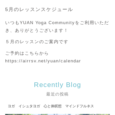
5月のレッスンスケジュール
いつもYUAN Yoga Communityをご利用いただ
き、ありがとうございます！
５月のレッスンのご案内です
ご予約はこちらから
https://airrsv.net/yuan/calendar
Recently Blog
最近の投稿
ヨガ イシュタヨガ 心と体
瞑想 マインドフルネス