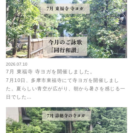
2026.07.10
7月 東福寺 寺ヨガを開催しました。
7月10日、多摩市東福寺にて寺ヨガを開催しまし
た。夏らしい青空が広がり、朝から暑さを感じる一
日でした…