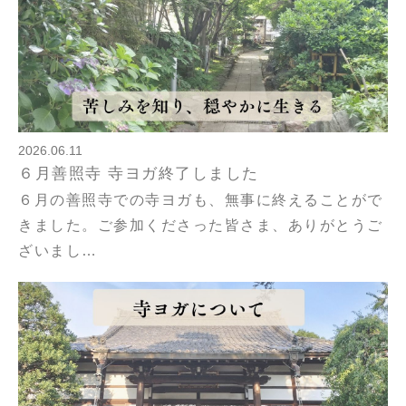
2026.06.11
６月善照寺 寺ヨガ終了しました
６月の善照寺での寺ヨガも、無事に終えることがで
きました。ご参加くださった皆さま、ありがとうご
ざいまし…