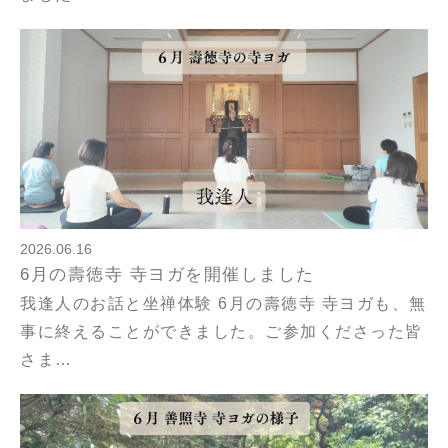
2026.06.16
6月の壽徳寺 寺ヨガを開催しました
我逢人のお話と坐禅体験 6月の壽徳寺 寺ヨガも、無
事に終えることができました。ご参加くださった皆
さま…