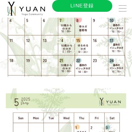
LINE登録
Blog
お知らせ・ブログ