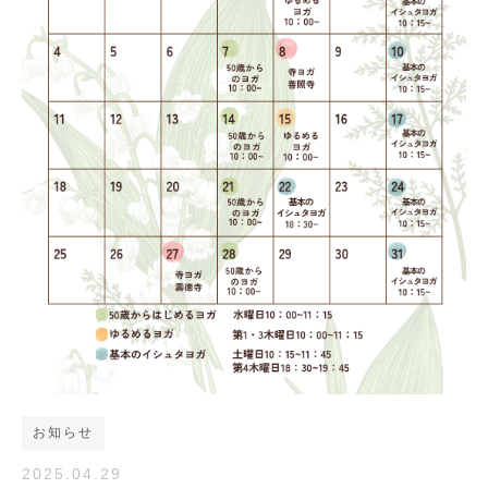
お知らせ
2025.04.29