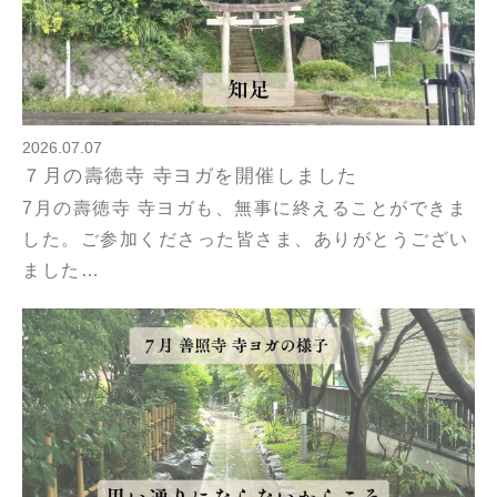
2026.07.07
７月の壽徳寺 寺ヨガを開催しました
7月の壽徳寺 寺ヨガも、無事に終えることができま
した。ご参加くださった皆さま、ありがとうござい
ました…