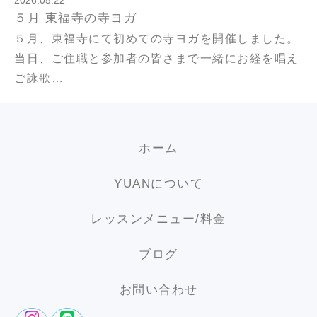
2026.05.22
５月 東福寺の寺ヨガ
５月、東福寺にて初めての寺ヨガを開催しました。
当日、ご住職と参加者の皆さまで一緒にお経を唱え
ご詠歌…
ホーム
YUANについて
レッスンメニュー/料金
ブログ
お問い合わせ